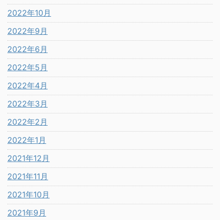
2022年10月
2022年9月
2022年6月
2022年5月
2022年4月
2022年3月
2022年2月
2022年1月
2021年12月
2021年11月
2021年10月
2021年9月