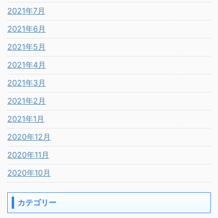
2021年7月
2021年6月
2021年5月
2021年4月
2021年3月
2021年2月
2021年1月
2020年12月
2020年11月
2020年10月
カテゴリー