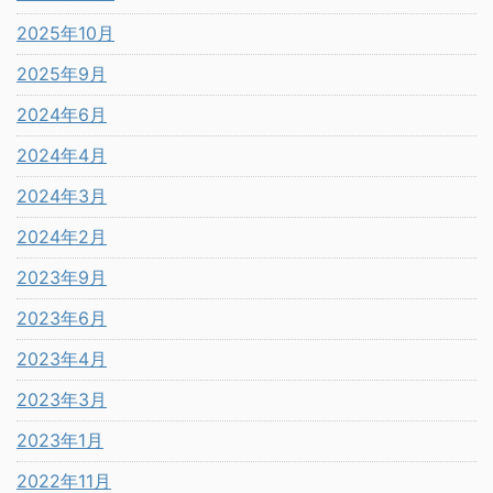
2025年10月
2025年9月
2024年6月
2024年4月
2024年3月
2024年2月
2023年9月
2023年6月
2023年4月
2023年3月
2023年1月
2022年11月