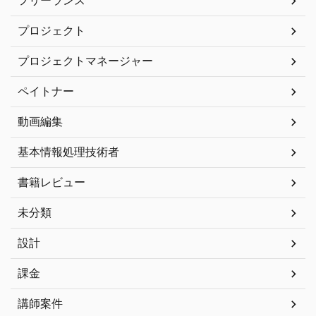
フリーランス
プロジェクト
プロジェクトマネージャー
ペイトナー
動画編集
基本情報処理技術者
書籍レビュー
未分類
設計
課金
講師案件