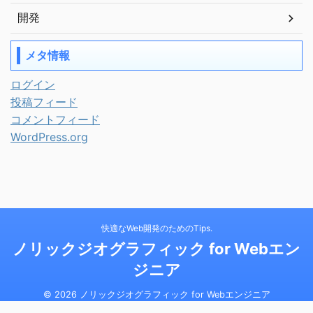
開発
メタ情報
ログイン
投稿フィード
コメントフィード
WordPress.org
快適なWeb開発のためのTips.
ノリックジオグラフィック for Webエン
ジニア
© 2026 ノリックジオグラフィック for Webエンジニア