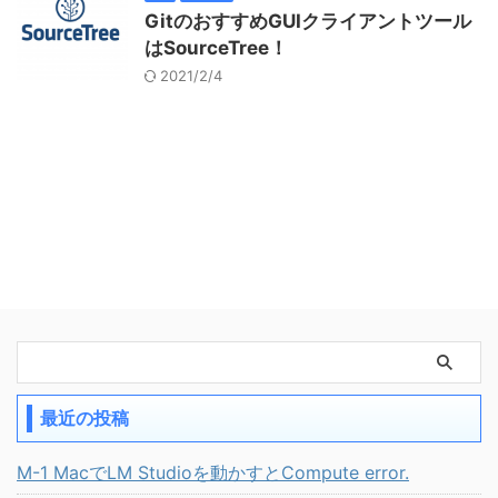
GitのおすすめGUIクライアントツール
はSourceTree！
2021/2/4
最近の投稿
M-1 MacでLM Studioを動かすとCompute error.