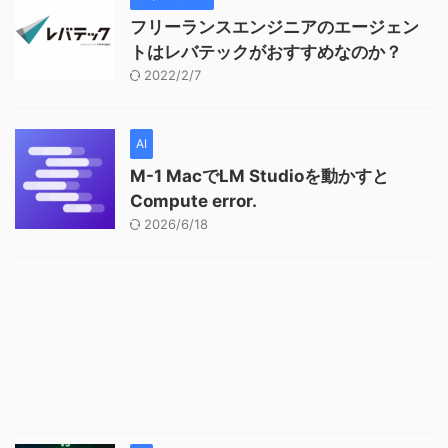
フリーランスエンジニアのエージェン
トはレバテックがおすすめなのか？
2022/2/7
AI
M-1 MacでLM Studioを動かすと
Compute error.
2026/6/18