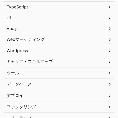
TypeScript
UI
Vue.js
Webマーケティング
Wordpress
キャリア・スキルアップ
ツール
データベース
デプロイ
ファクタリング