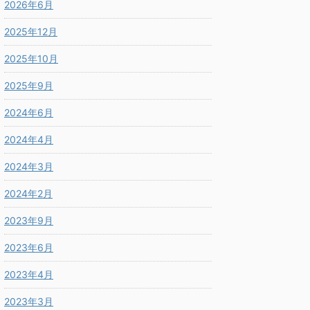
2026年6月
2025年12月
2025年10月
2025年9月
2024年6月
2024年4月
2024年3月
2024年2月
2023年9月
2023年6月
2023年4月
2023年3月