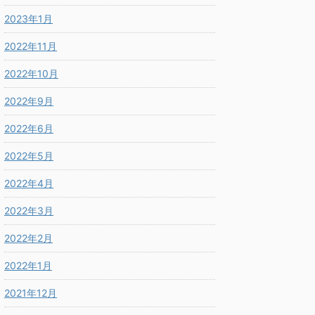
2023年1月
2022年11月
2022年10月
2022年9月
2022年6月
2022年5月
2022年4月
2022年3月
2022年2月
2022年1月
2021年12月