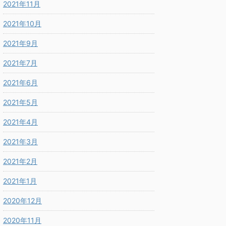
2021年11月
2021年10月
2021年9月
2021年7月
2021年6月
2021年5月
2021年4月
2021年3月
2021年2月
2021年1月
2020年12月
2020年11月