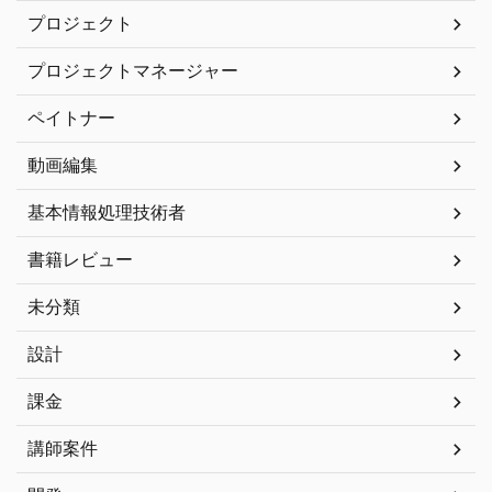
プロジェクト
プロジェクトマネージャー
ペイトナー
動画編集
基本情報処理技術者
書籍レビュー
未分類
設計
課金
講師案件