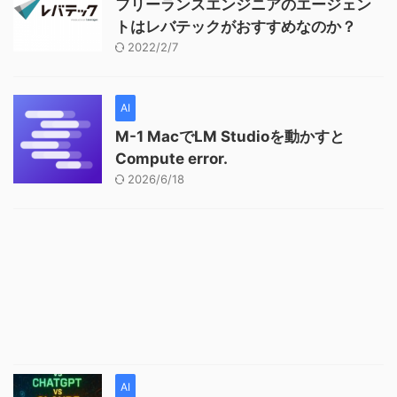
フリーランスエンジニアのエージェン
トはレバテックがおすすめなのか？
2022/2/7
AI
M-1 MacでLM Studioを動かすと
Compute error.
2026/6/18
AI