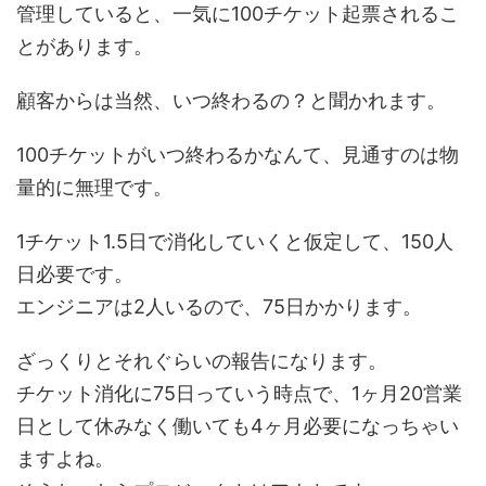
管理していると、一気に100チケット起票されるこ
とがあります。
顧客からは当然、いつ終わるの？と聞かれます。
100チケットがいつ終わるかなんて、見通すのは物
量的に無理です。
1チケット1.5日で消化していくと仮定して、150人
日必要です。
エンジニアは2人いるので、75日かかります。
ざっくりとそれぐらいの報告になります。
チケット消化に75日っていう時点で、1ヶ月20営業
日として休みなく働いても4ヶ月必要になっちゃい
ますよね。