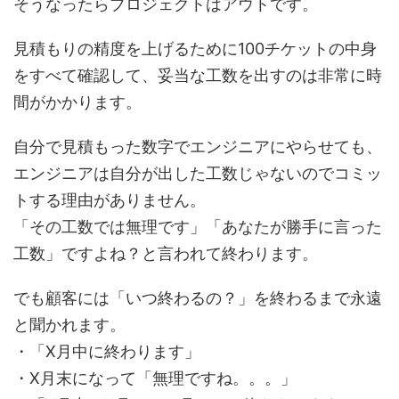
そうなったらプロジェクトはアウトです。
見積もりの精度を上げるために100チケットの中身
をすべて確認して、妥当な工数を出すのは非常に時
間がかかります。
自分で見積もった数字でエンジニアにやらせても、
エンジニアは自分が出した工数じゃないのでコミッ
トする理由がありません。
「その工数では無理です」「あなたが勝手に言った
工数」ですよね？と言われて終わります。
でも顧客には「いつ終わるの？」を終わるまで永遠
と聞かれます。
・「X月中に終わります」
・X月末になって「無理ですね。。。」