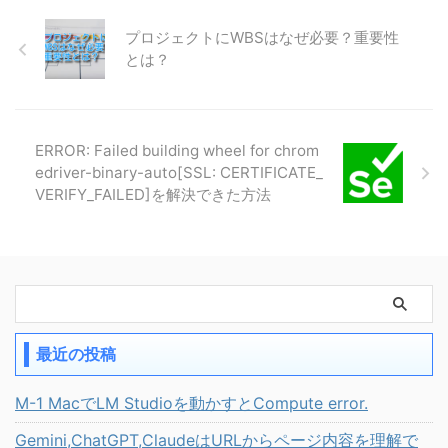
プロジェクトにWBSはなぜ必要？重要性
とは？
ERROR: Failed building wheel for chrom
edriver-binary-auto[SSL: CERTIFICATE_
VERIFY_FAILED]を解決できた方法
最近の投稿
M-1 MacでLM Studioを動かすとCompute error.
Gemini,ChatGPT,ClaudeはURLからページ内容を理解で