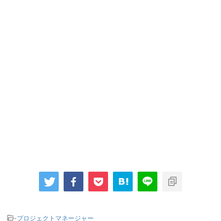
-
プロジェクトマネージャー