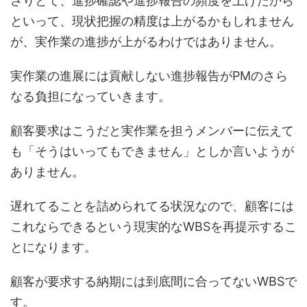
さりとて、進捗確認や進捗報告の頻度を上げたから
といって、現状把握の精度は上がるかもしれません
が、実作業の進捗が上がるわけではありません。
実作業の進展には貢献しない進捗報告がPMのさら
なる負担になっていきます。
顧客要求はこうだと実作業を担うメンバーに伝えて
も「そうはいってもできません」としか言いようが
ありません。
遅れてることを詰められてる状況なので、顧客には
これならできるという現実的なWBSを再提示するこ
とになります。
顧客が要求する納期には到底間に合ってないWBSで
す。