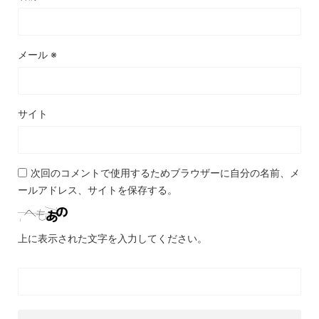
メール
※
サイト
次回のコメントで使用するためブラウザーに自分の名前、メ
ールアドレス、サイトを保存する。
上に表示された文字を入力してください。