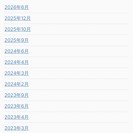
2026年6月
2025年12月
2025年10月
2025年9月
2024年6月
2024年4月
2024年3月
2024年2月
2023年9月
2023年6月
2023年4月
2023年3月