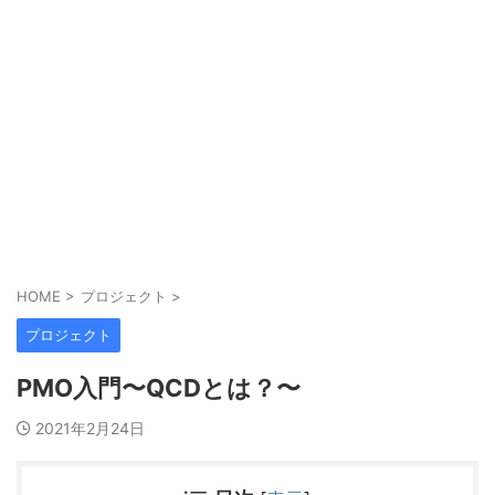
HOME
>
プロジェクト
>
プロジェクト
PMO入門〜QCDとは？〜
2021年2月24日