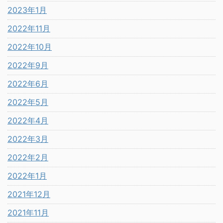
2023年1月
2022年11月
2022年10月
2022年9月
2022年6月
2022年5月
2022年4月
2022年3月
2022年2月
2022年1月
2021年12月
2021年11月