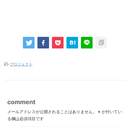
-
プロジェクト
comment
メールアドレスが公開されることはありません。
※
が付いてい
る欄は必須項目です