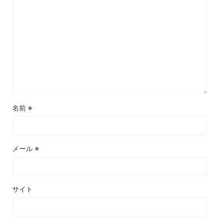
名前
※
メール
※
サイト