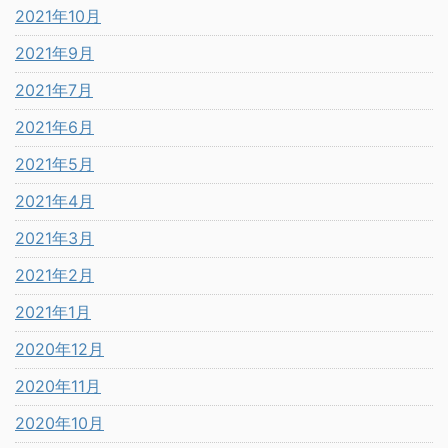
2021年10月
2021年9月
2021年7月
2021年6月
2021年5月
2021年4月
2021年3月
2021年2月
2021年1月
2020年12月
2020年11月
2020年10月