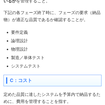
いるか
を管理すること。
下記の各フェーズ終了時に、フェーズの要求（納品
物）が適正な品質であるか確認することが。
要件定義
論理設計
物理設計
製造／単体テスト
システムテスト
C：コスト
定めた品質に達したシステムを予算内で納品するた
めに、費用を管理することを指す。