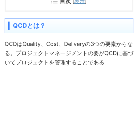
目次
[
表示
]
QCDとは？
QCDはQuality、Cost、Deliveryの3つの要素からな
る。プロジェクトマネージメントの要がQCDに基づ
いてプロジェクトを管理することである。