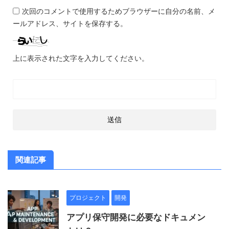
次回のコメントで使用するためブラウザーに自分の名前、メ
ールアドレス、サイトを保存する。
上に表示された文字を入力してください。
関連記事
プロジェクト
開発
アプリ保守開発に必要なドキュメン