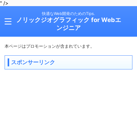
" />
快適なWeb開発のためのTips.
ノリックジオグラフィック for Webエ
ンジニア
本ページはプロモーションが含まれています。
スポンサーリンク