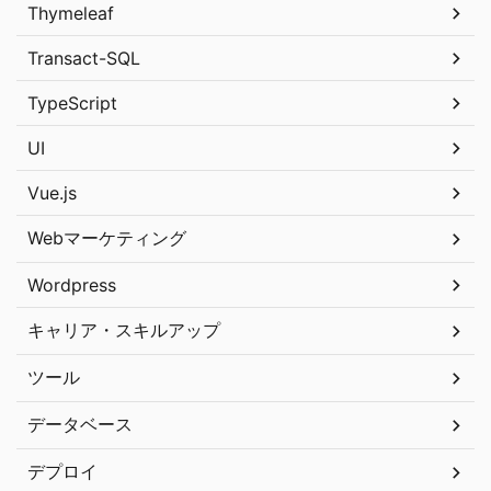
Thymeleaf
Transact-SQL
TypeScript
UI
Vue.js
Webマーケティング
Wordpress
キャリア・スキルアップ
ツール
データベース
デプロイ