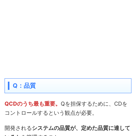
Q：品質
QCDのうち最も重要。
Qを担保するために、CDを
コントロールするという観点が必要。
開発される
システムの品質が、定めた品質に達して