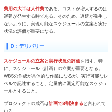
費用の大半は人件費
である。コストが増大するのは
遅延が発生する時である。そのため、遅延が発生し
ないように、実現可能なスケジュールの立案と実行
状況の評価が重要になる。
D：デリバリー
スケジュールの立案と実行状況の評価
を指す。特
に、スケジュール（計画）の立案が重要となる。
WBSの作成が具体的な作業になるが、実行可能なレ
ベルで記述すること、定量的に測定可能なスケジュ
ールとすること。
プロジェクトの成否は
計画で8割決まる
と言われて
いる。