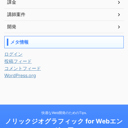
課金
講師案件
開発
メタ情報
ログイン
投稿フィード
コメントフィード
WordPress.org
快適なWeb開発のためのTips.
ノリックジオグラフィック for Webエン