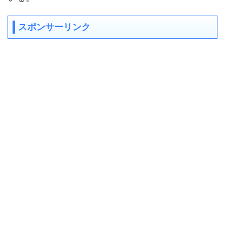
スポンサーリンク