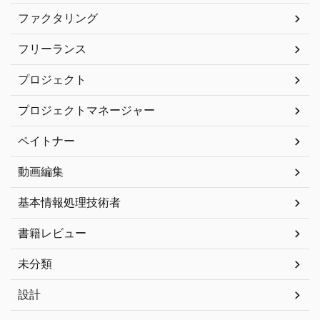
ファクタリング
フリーランス
プロジェクト
プロジェクトマネージャー
ペイトナー
動画編集
基本情報処理技術者
書籍レビュー
未分類
設計