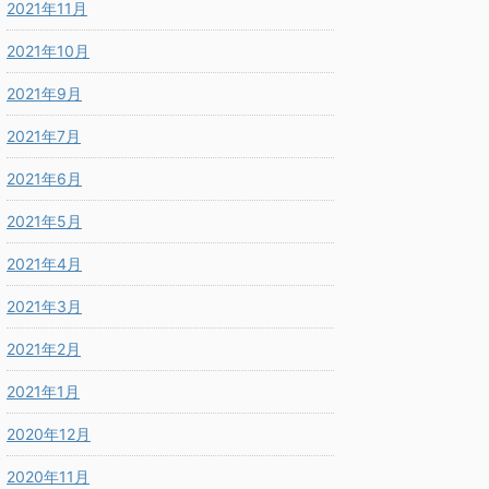
2021年11月
2021年10月
2021年9月
2021年7月
2021年6月
2021年5月
2021年4月
2021年3月
2021年2月
2021年1月
2020年12月
2020年11月