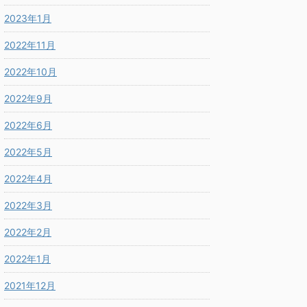
2023年1月
2022年11月
2022年10月
2022年9月
2022年6月
2022年5月
2022年4月
2022年3月
2022年2月
2022年1月
2021年12月