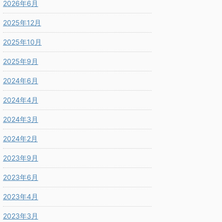
2026年6月
2025年12月
2025年10月
2025年9月
2024年6月
2024年4月
2024年3月
2024年2月
2023年9月
2023年6月
2023年4月
2023年3月