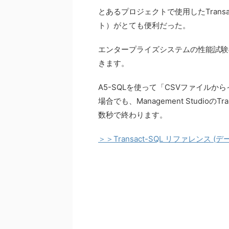
とあるプロジェクトで使用したTransact-S
ト）がとても便利だった。
エンタープライズシステムの性能試験
きます。
A5-SQLを使って「CSVファイル
場合でも、Management Studio
数秒で終わります。
＞＞Transact-SQL リファレンス