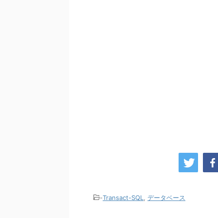
-
Transact-SQL
,
データベース