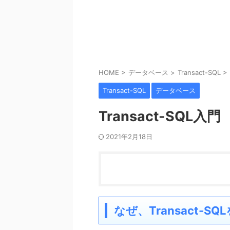
HOME
>
データベース
>
Transact-SQL
>
Transact-SQL
データベース
Transact-SQL入門
2021年2月18日
なぜ、Transact-S