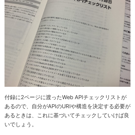
付録に2ページに渡ったWeb APIチェックリストが
あるので、自分がAPIのURIや構造を決定する必要が
あるときは、これに基づいてチェックしていけば良
いでしょう。