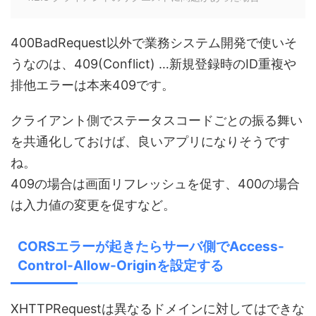
400BadRequest以外で業務システム開発で使いそ
うなのは、409(Conflict) …新規登録時のID重複や
排他エラーは本来409です。
クライアント側でステータスコードごとの振る舞い
を共通化しておけば、良いアプリになりそうです
ね。
409の場合は画面リフレッシュを促す、400の場合
は入力値の変更を促すなど。
CORSエラーが起きたらサーバ側でAccess-
Control-Allow-Originを設定する
XHTTPRequestは異なるドメインに対してはできな