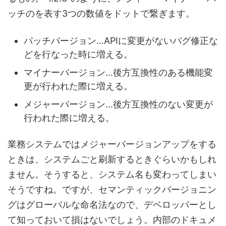
ッチのを表す3つの数値をドットで繋ぎます。
パッチバージョン…APIに変更がないバグ修正な
どを行なった時に増える。
マイナーバージョン…後方互換性のある機能変
更が行われた際に増える。
メジャーバージョン…後方互換性のない変更が
行われた際に増える。
業務システムではメジャーバージョンアップをする
ときは、システムごと刷新するときぐらいかもしれ
ません。そうすると、システム名も変わってしまい
そうですね。ですが、セマンティックバージョニン
グはグローバルな命名法なので、デベロッパーとし
て知っておいて損はないでしょう。内部のドキュメ