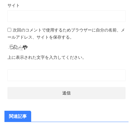
サイト
次回のコメントで使用するためブラウザーに自分の名前、メ
ールアドレス、サイトを保存する。
上に表示された文字を入力してください。
関連記事