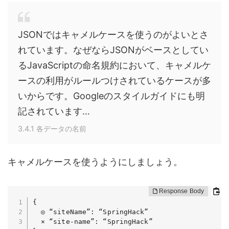
JSONではキャメルケースを使うのがよいとさ
れています。なぜならJSONがベースとしてい
るJavaScriptの命名規約において、キャメルケ
ースの利用がルールつけされているケースが多
いからです。Googleのスタイルガイドにも明
記されています…
3.4.1 各データの名前
キャメルケースを使うようにしましょう。
{

  ◎ “siteName”: “SpringHack”

  × “site-name”: “SpringHack”
