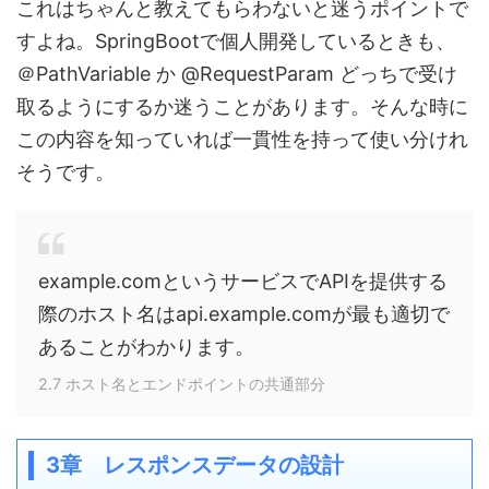
これはちゃんと教えてもらわないと迷うポイントで
すよね。SpringBootで個人開発しているときも、
＠PathVariable か @RequestParam どっちで受け
取るようにするか迷うことがあります。そんな時に
この内容を知っていれば一貫性を持って使い分けれ
そうです。
example.comというサービスでAPIを提供する
際のホスト名はapi.example.comが最も適切で
あることがわかります。
2.7 ホスト名とエンドポイントの共通部分
3章 レスポンスデータの設計