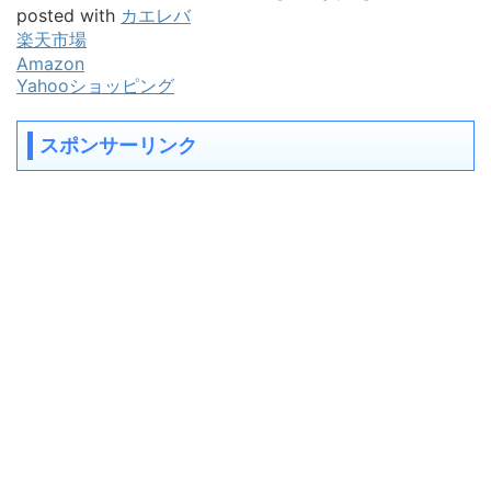
posted with
カエレバ
楽天市場
Amazon
Yahooショッピング
スポンサーリンク