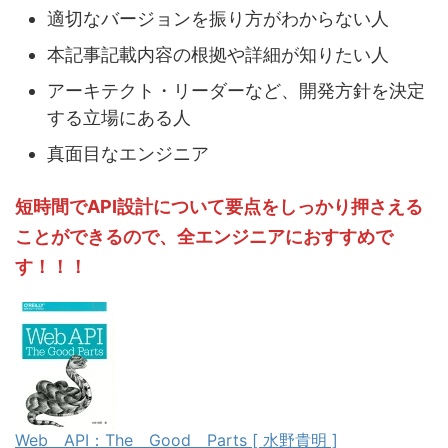
適切なバージョンを振り方がわからない人
本記事記載内容の根拠や詳細が知りたい人
アーキテクト・リーダーなど、開発方針を決定
する立場にある人
真面目なエンジニア
短時間でAPI設計について要点をしっかり押さえる
ことができるので、全エンジニアにおすすめで
す！！！
Web API：The Good Parts [ 水野貴明 ]