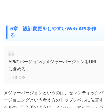
5章 設計変更をしやすいWeb APIを作
る
APIのバージョンはメジャーバージョンをURI
に含める
5.6 まとめ
メジャーバージョンというのは、セマンティックバ
ージョニングという考え方のトップレベルに位置す
るもの。”1.2.3”のように、メジャー・マイナー・パ