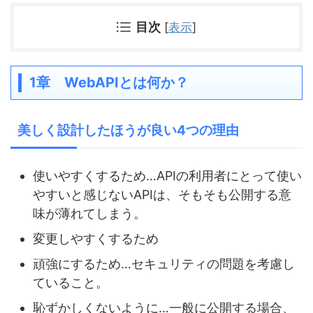
目次
[
表示
]
1章 WebAPIとは何か？
美しく設計したほうが良い4つの理由
使いやすくするため…APIの利用者にとって使い
やすいと感じないAPIは、そもそも公開する意
味が薄れてしまう。
変更しやすくするため
頑強にするため…セキュリティの問題を考慮し
ていること。
恥ずかしくないように…一般に公開する場合、