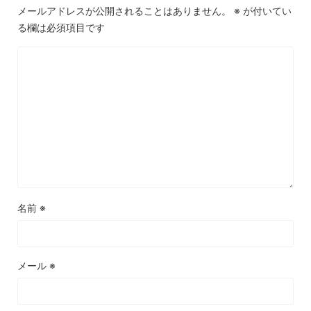
メールアドレスが公開されることはありません。
※
が付いてい
る欄は必須項目です
名前
※
メール
※