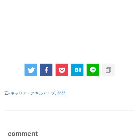
-
キャリア・スキルアップ
,
開発
comment