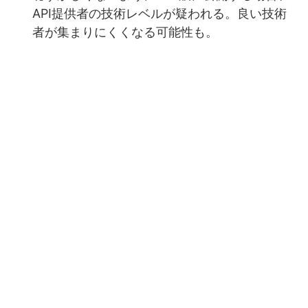
API提供者の技術レベルが疑われる。良い技術
者が集まりにくくなる可能性も。