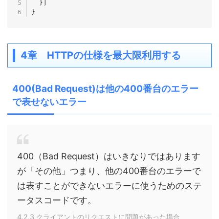
  }]

}
4章 HTTPの仕様を最大限利用する
400(Bad Request)は他の400番台のエラー
で表せないエラー
400（Bad Request）はいきなりではあります
が「その他」つまり、他の400番台のエラーで
は表すことができないエラーに使うためのステ
ータスコードです。
4.2.3 クライアントのリクエストに問題があった場合