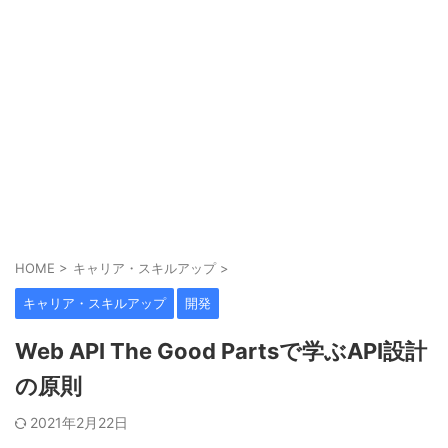
HOME
>
キャリア・スキルアップ
>
キャリア・スキルアップ
開発
Web API The Good Partsで学ぶAPI設計
の原則
2021年2月22日