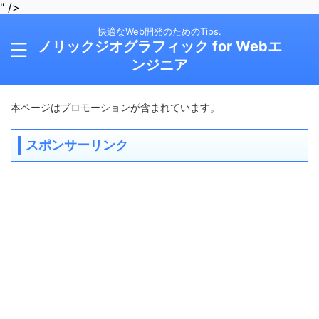
" />
快適なWeb開発のためのTips.
ノリックジオグラフィック for Webエ
ンジニア
本ページはプロモーションが含まれています。
スポンサーリンク