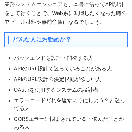
業務システムエンジニアも、本書に沿ってAPI設計
をして行くことで、Web系に転職したくなった時の
アピール材料や事前学習になるでしょう。
どんな人にお勧めか？
バックエンドを設計・開発する人
APIのURL設計で迷っていることがある人
APIのURL設計の決定根拠が欲しい人
OAuthを使用するシステムの設計者
エラーコードどれを返すようにしよう？と迷っ
てる人
CORSエラーに悩まされている・悩んだことが
ある人