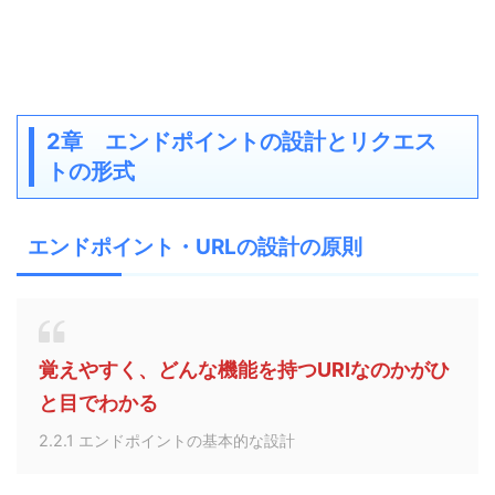
2章 エンドポイントの設計とリクエス
トの形式
エンドポイント・URLの設計の原則
覚えやすく、どんな機能を持つURIなのかがひ
と目でわかる
2.2.1 エンドポイントの基本的な設計