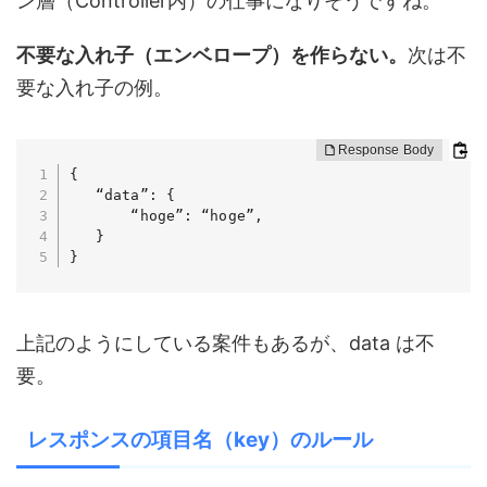
ン層（Controller内）の仕事になりそうですね。
不要な入れ子（エンベロープ）を作らない。
次は不
要な入れ子の例。
{

   “data”: {

       “hoge”: “hoge”,

   }

}
上記のようにしている案件もあるが、data は不
要。
レスポンスの項目名（key）のルール