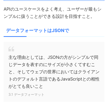
APIのユースケースをよく考え、ユーザーが最もシ
ンプルに扱うことができる設計を目指すこと。
データフォーマットはJSONで
主な理由としては、JSONの方がシンプルで同
じデータを表すのにサイズが小さくてすむこ
と、そしてウェブの世界においてはクライアン
トのデフォルト言語であるJavaScriptとの相性
がとても良いこと
3.1 データフォーマット