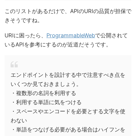
このリストがあるだけで、APIのURIの品質が担保で
きそうですね。
URIに困ったら、
ProgrammableWeb
で公開されて
いるAPIを参考にするのが近道だそうです。
エンドポイントを設計する中で注意すべき点を
いくつか見ておきましょう。
・複数形の名詞を利用する
・利用する単語に気をつける
・スペースやエンコードを必要とする文字を使
わない
・単語をつなげる必要がある場合はハイフンを