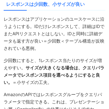
レスポンスは少回数、小サイズが良い
レスポンスはアプリケーションのユースケースに沿
うようにする。IDだけレスポンスして、詳細はIDで
またAPIリクエストとはしない。IDと同時に詳細デ
ータも返す方が良い＝少回数＜テーブル構造が反映
されている悪例。
少回数にすると、1レスポンス当たりのサイズが増
えやすい。
サイズが大きくなる場合は、クエリパラ
メータでレスポンス項目を選べるようにすると良
い。
＝小サイズの工夫。
AmazonのAPIではレスポンスグループをクエリパ
ラメータで指定できる。これは、プレゼンテーショ