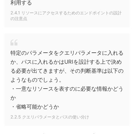
利用する
2.4.1 リソースにアクセスするためのエンドポイントの設計
の注意点
特定のパラメータをクエリパラメータに入れる
か、パスに入れるかはURIを設計する上で決め
る必要が出てきますが、その判断基準は以下の
ようなものでしょう。
・一意なリソースを表すのに必要な情報かどう
か
・省略可能かどうか
2.2.5 クエリパラメータとパスの使い分け