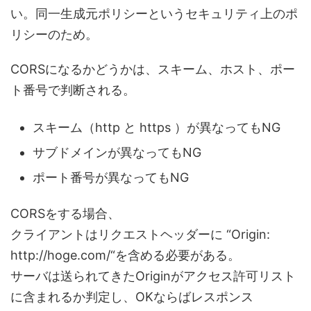
い。同一生成元ポリシーというセキュリティ上のポ
リシーのため。
CORSになるかどうかは、スキーム、ホスト、ポー
ト番号で判断される。
スキーム（http と https ）が異なってもNG
サブドメインが異なってもNG
ポート番号が異なってもNG
CORSをする場合、
クライアントはリクエストヘッダーに “Origin:
http://hoge.com/“を含める必要がある。
サーバは送られてきたOriginがアクセス許可リスト
に含まれるか判定し、OKならばレスポンス