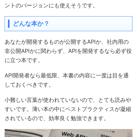
ントのバージョンにも使えそうです。
どんな本か？
あなたが開発するものが公開するAPIか、社内用の
非公開APIかに関わらず、APIを開発するなら必ず役
に立つ本です。
API開発者なら最低限、本書の内容に一度は目を通
しておくべきです。
小難しい言葉が使われていないので、とても読みや
すいです。薄い本の中にベストプラクティスが凝縮
されているので、効率良く勉強できます。